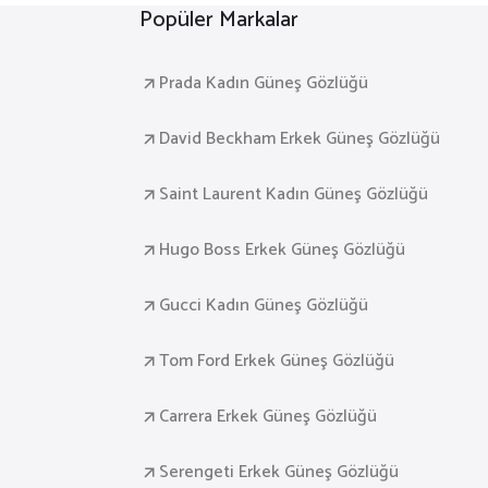
Popüler Markalar
Prada Kadın Güneş Gözlüğü
David Beckham Erkek Güneş Gözlüğü
Saint Laurent Kadın Güneş Gözlüğü
Hugo Boss Erkek Güneş Gözlüğü
Gucci Kadın Güneş Gözlüğü
Tom Ford Erkek Güneş Gözlüğü
Carrera Erkek Güneş Gözlüğü
Serengeti Erkek Güneş Gözlüğü