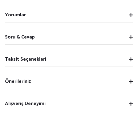
Yorumlar
Soru & Cevap
Taksit Seçenekleri
Önerileriniz
Alışveriş Deneyimi