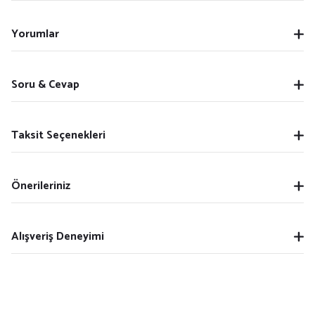
Yorumlar
Soru & Cevap
Taksit Seçenekleri
Önerileriniz
Alışveriş Deneyimi