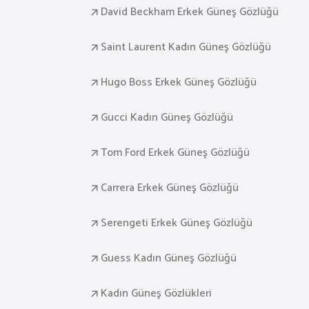
David Beckham Erkek Güneş Gözlüğü
Saint Laurent Kadın Güneş Gözlüğü
Hugo Boss Erkek Güneş Gözlüğü
Gucci Kadın Güneş Gözlüğü
Tom Ford Erkek Güneş Gözlüğü
Carrera Erkek Güneş Gözlüğü
Serengeti Erkek Güneş Gözlüğü
Guess Kadın Güneş Gözlüğü
Kadın Güneş Gözlükleri